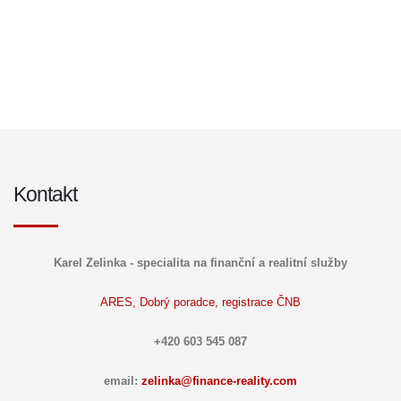
Kontakt
Karel Zelinka - specialita na finanční a realitní služby
ARES,
Dobrý poradce,
registrace ČNB
+420 603 545 087
email:
zelinka@finance-reality.com