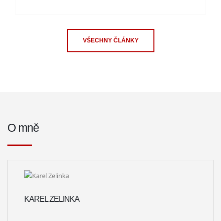
VŠECHNY ČLÁNKY
O mně
KAREL ZELINKA