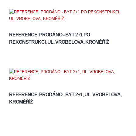
REFERENCE, PRODÁNO - BYT 2+1 PO
REKONSTRUKCI, UL. VROBELOVA, KROMĚŘÍŽ
REFERENCE, PRODÁNO - BYT 2+1, UL. VROBELOVA,
KROMĚŘÍŽ