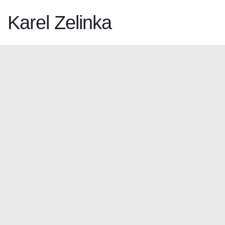
Karel Zelinka