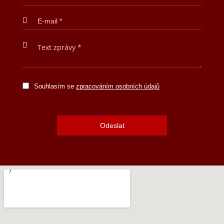
Souhlasím se
zpracováním osobních údajů