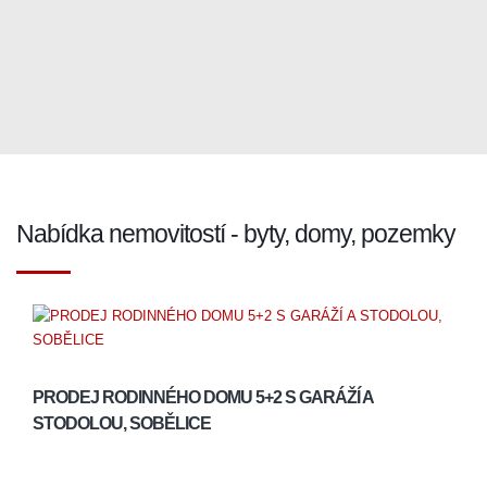
Nabídka nemovitostí - byty, domy, pozemky
PRODEJ RODINNÉHO DOMU 5+2 S GARÁŽÍ A
STODOLOU, SOBĚLICE