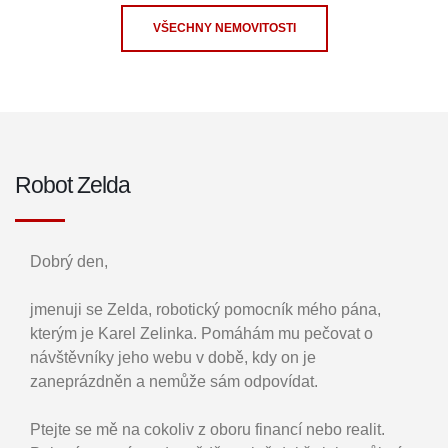
VŠECHNY NEMOVITOSTI
Robot Zelda
Dobrý den,
jmenuji se Zelda, robotický pomocník mého pána,
kterým je Karel Zelinka. Pomáhám mu pečovat o
návštěvníky jeho webu v době, kdy on je
zaneprázdněn a nemůže sám odpovídat.
Ptejte se mě na cokoliv z oboru financí nebo realit.