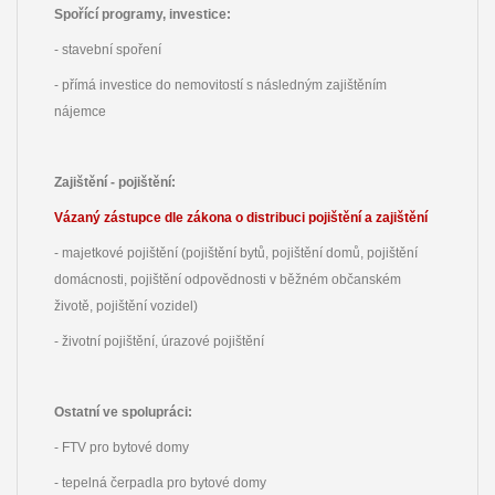
Spořící programy, investice:
- stavební spoření
- přímá investice do nemovitostí s následným zajištěním
nájemce
Zajištění - pojištění:
Vázaný zástupce dle zákona o distribuci pojištění a zajištění
- majetkové pojištění (pojištění bytů, pojištění domů, pojištění
domácnosti, pojištění odpovědnosti v běžném občanském
životě, pojištění vozidel)
- životní pojištění, úrazové pojištění
Ostatní ve spolupráci:
- FTV pro bytové domy
- tepelná čerpadla pro bytové domy