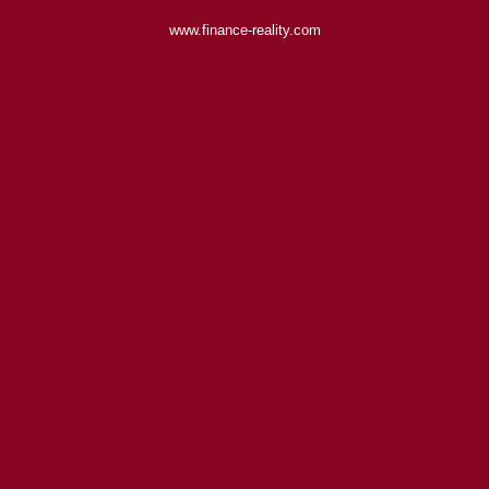
www.finance-reality.com