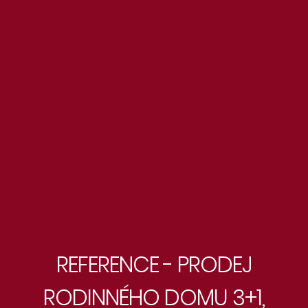
REFERENCE - PRODEJ
RODINNÉHO DOMU 3+1,