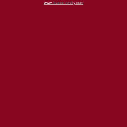
www.finance-reality.com