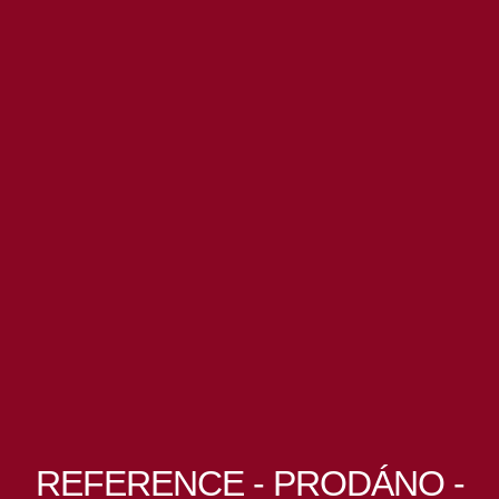
REFERENCE - PRODÁNO -