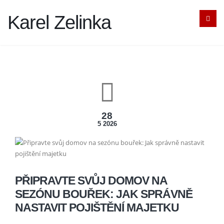
Karel Zelinka
28
5 2026
PŘIPRAVTE SVŮJ DOMOV NA
SEZÓNU BOUŘEK: JAK SPRÁVNĚ
NASTAVIT POJIŠTĚNÍ MAJETKU