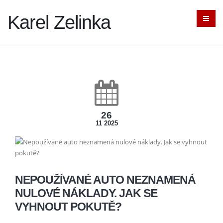
Karel Zelinka
26
11 2025
NEPOUŽÍVANÉ AUTO NEZNAMENÁ
NULOVÉ NÁKLADY. JAK SE
VYHNOUT POKUTĚ?