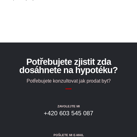
Potřebujete zjistit zda
dosáhnete na hypotéku?
Potřebujete konzultovat jak prodat byt?
ZAVOLEJTE MI
+420 603 545 087
POŠLETE MI E-MAIL