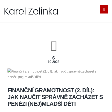
Karel Zelinka
6
10 2022
FINANČNÍ GRAMOTNOST (2. DÍL):
JAK NAUČIT SPRÁVNĚ ZACHÁZET S
PENĚZI (NEJ)MLADŠÍ DĚTI