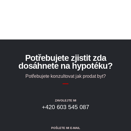
Potřebujete zjistit zda
dosáhnete na hypotéku?
Potřebujete konzultovat jak prodat byt?
ZAVOLEJTE MI
+420 603 545 087
POŠLETE MI E-MAIL